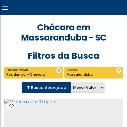
Chácara em
Massaranduba - SC
Filtros da Busca
Tipo de Imóvel:
Cidade:
Residencial » Chácara
Massaranduba
Busca Avançada